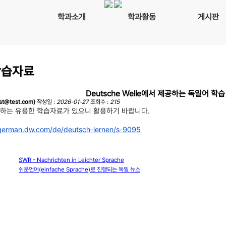
학과소개
학과활동
게시판
학습자료
Deutsche Welle에서 제공하는 독일어 학
t@test.com)
작성일 :
2026-01-27
조회수 :
215
당하는 유용한 학습자료가 있으니 활용하기 바랍니다.
ngerman.dw.com/de/
deutsch-lernen/s-9095
SWR - Nachrichten in Leichter Sprache
쉬운언어(einfache Sprache)로 진행되는 독일 뉴스