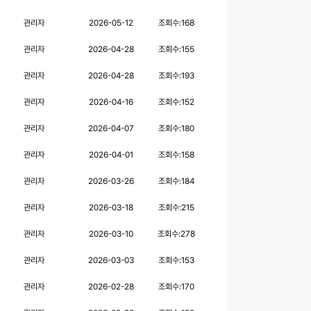
관리자
2026-05-12
조회수:
168
관리자
2026-04-28
조회수:
155
관리자
2026-04-28
조회수:
193
관리자
2026-04-16
조회수:
152
관리자
2026-04-07
조회수:
180
관리자
2026-04-01
조회수:
158
관리자
2026-03-26
조회수:
184
관리자
2026-03-18
조회수:
215
관리자
2026-03-10
조회수:
278
관리자
2026-03-03
조회수:
153
관리자
2026-02-28
조회수:
170