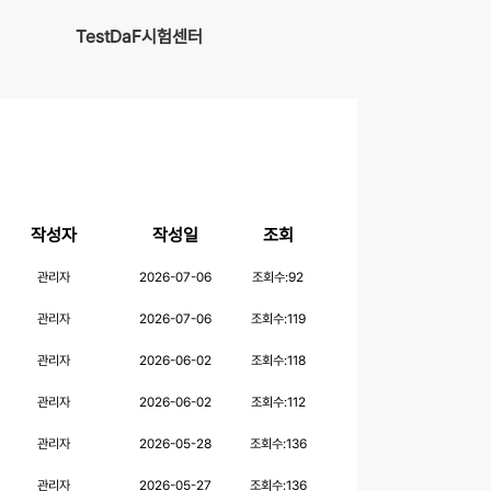
TestDaF시험센터
작성자
작성일
조회
관리자
2026-07-06
조회수:
92
관리자
2026-07-06
조회수:
119
관리자
2026-06-02
조회수:
118
관리자
2026-06-02
조회수:
112
관리자
2026-05-28
조회수:
136
관리자
2026-05-27
조회수:
136