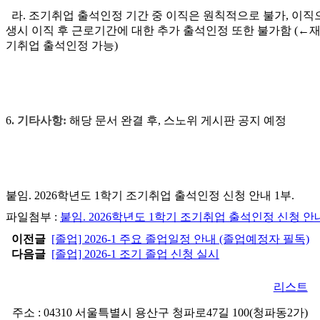
라. 조기취업 출석인정 기간 중 이직은 원칙적으로 불가, 이직
생시 이직 후 근로기간에 대한 추가 출석인정 또한 불가함 (←재
기취업 출석인정 가능)
6
. 기타사항:
해당 문서 완결 후, 스노위 게시판 공지 예정
붙임. 2026학년도 1학기 조기취업 출석인정 신청 안내 1부.
파일첨부 :
붙임. 2026학년도 1학기 조기취업 출석인정 신청 안내.
이전글
[졸업] 2026-1 주요 졸업일정 안내 (졸업예정자 필독)
다음글
[졸업] 2026-1 조기 졸업 신청 실시
리스트
주소 : 04310 서울특별시 용산구 청파로47길 100(청파동2가)