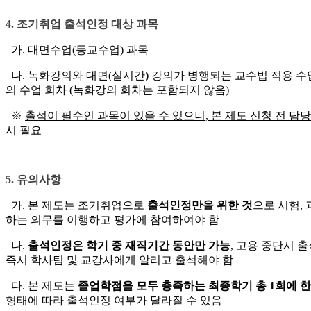
4. 조기취업 출석인정 대상 과목
가. 대면수업(등교수업) 과목
나. 녹화강의와 대면(실시간) 강의가 병행되는 교수법 적용 수업
의 수업 회차 (녹화강의 회차는 포함되지 않음)
※
출석이 필수인 과목이 있을 수 있으니, 본 제도 신청 전 담
시 필요
5
. 유의사항
가. 본 제도는 조기취업으로
출석인정만을 위한 것
으로 시험,
하는 의무를 이행하고 평가에 참여하여야 함
나.
출석인정은 학기 중 재직기간 동안만 가능
, 고용 중단시
즉시 학사팀 및 교강사에게 알리고 출석해야 함
다. 본 제도는
졸업학점을 모두 충족하는 최종학기 총 1회에 
형태에 따라 출석인정 여부가 달라질 수 있음