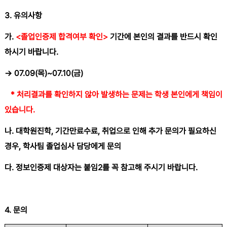
3.
유의사항
가
.
<
졸업인증제 합격여부 확인
>
기간에 본인의 결과를 반드시 확인
하시기 바랍니다
.
→
07.09(
목
)~07.10(
금
)
*
처리결과를 확인하지 않아 발생하는 문제는 학생 본인에게 책임이
있습니다
.
나
.
대학원진학
,
기간만료수료
,
취업으로 인해 추가 문의가 필요하신
경우
,
학사팀 졸업심사 담당에게 문의
다. 정보인증제 대상자는 붙임2를 꼭 참고해 주시기 바랍니다.
4.
문의