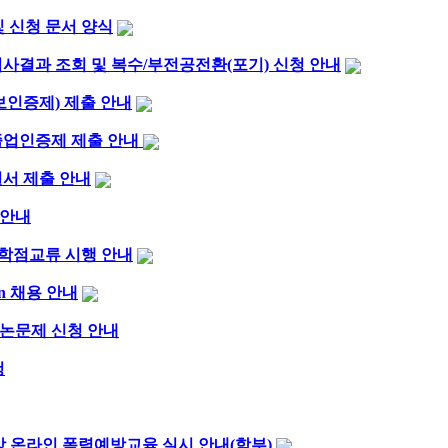
및 신청 문서 양식
심사결과 조회 및 복수/부전공전환(포기) 신청 안내
정보인증제) 제출 안내
및 졸업인증제 제출 안내
원서 제출 안내
청 안내
 학점교류 시행 안내
rn 채용 안내
졸업논문제 신청 안내
청
대상 온라인 폭력예방교육 실시 안내(학부)