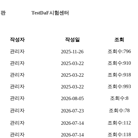
시판
TestDaF시험센터
작성자
작성일
조회
관리자
조회수:
796
2025-11-26
관리자
조회수:
910
2025-03-22
관리자
조회수:
918
2025-03-22
관리자
조회수:
993
2025-03-22
관리자
조회수:
8
2026-08-05
관리자
조회수:
78
2026-07-23
관리자
조회수:
112
2026-07-14
관리자
조회수:
118
2026-07-14