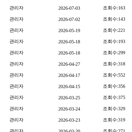
관리자
조회수:
163
2026-07-03
관리자
조회수:
143
2026-07-02
관리자
조회수:
221
2026-05-19
관리자
조회수:
193
2026-05-18
관리자
조회수:
299
2026-05-18
관리자
조회수:
318
2026-04-27
관리자
조회수:
552
2026-04-17
관리자
조회수:
356
2026-04-15
관리자
조회수:
375
2026-03-25
관리자
조회수:
329
2026-03-24
관리자
조회수:
319
2026-03-23
관리자
조회수:
271
2026-03-20