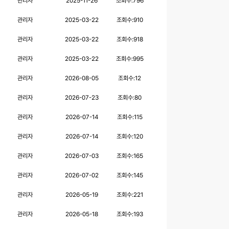
관리자
2025-11-26
조회수:
796
관리자
2025-03-22
조회수:
910
관리자
2025-03-22
조회수:
918
관리자
2025-03-22
조회수:
995
관리자
2026-08-05
조회수:
12
관리자
2026-07-23
조회수:
80
관리자
2026-07-14
조회수:
115
관리자
2026-07-14
조회수:
120
관리자
2026-07-03
조회수:
165
관리자
2026-07-02
조회수:
145
관리자
2026-05-19
조회수:
221
관리자
2026-05-18
조회수:
193