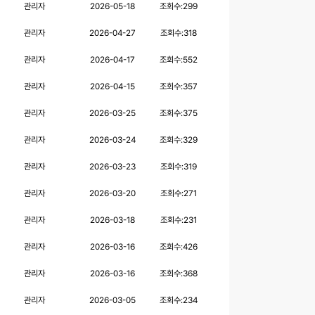
관리자
2026-05-18
조회수:
299
관리자
2026-04-27
조회수:
318
관리자
2026-04-17
조회수:
552
관리자
2026-04-15
조회수:
357
관리자
2026-03-25
조회수:
375
관리자
2026-03-24
조회수:
329
관리자
2026-03-23
조회수:
319
관리자
2026-03-20
조회수:
271
관리자
2026-03-18
조회수:
231
관리자
2026-03-16
조회수:
426
관리자
2026-03-16
조회수:
368
관리자
2026-03-05
조회수:
234