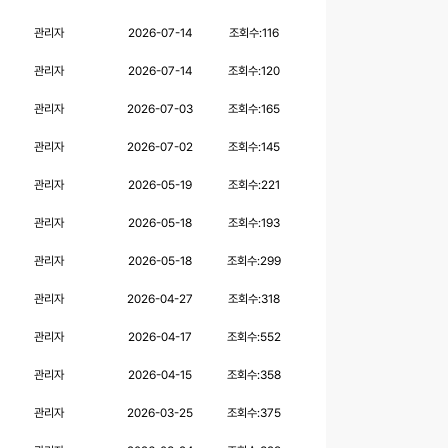
관리자
2026-07-14
조회수:
116
관리자
2026-07-14
조회수:
120
관리자
2026-07-03
조회수:
165
관리자
2026-07-02
조회수:
145
관리자
2026-05-19
조회수:
221
관리자
2026-05-18
조회수:
193
관리자
2026-05-18
조회수:
299
관리자
2026-04-27
조회수:
318
관리자
2026-04-17
조회수:
552
관리자
2026-04-15
조회수:
358
관리자
2026-03-25
조회수:
375