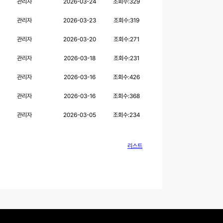
관리자
2026-03-24
조회수:
329
관리자
2026-03-23
조회수:
319
관리자
2026-03-20
조회수:
271
관리자
2026-03-18
조회수:
231
관리자
2026-03-16
조회수:
426
관리자
2026-03-16
조회수:
368
관리자
2026-03-05
조회수:
234
리스트