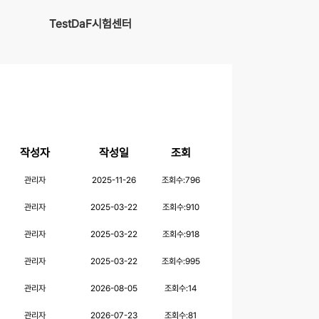
TestDaF시험센터
작성자
작성일
조회
관리자
2025-11-26
조회수:
796
관리자
2025-03-22
조회수:
910
관리자
2025-03-22
조회수:
918
관리자
2025-03-22
조회수:
995
관리자
2026-08-05
조회수:
14
관리자
2026-07-23
조회수:
81