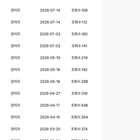
관리자
2026-07-14
조회수:
108
관리자
2026-07-14
조회수:
112
관리자
2026-07-03
조회수:
160
관리자
2026-07-02
조회수:
141
관리자
2026-05-19
조회수:
219
관리자
2026-05-18
조회수:
192
관리자
2026-05-18
조회수:
298
관리자
2026-04-27
조회수:
316
관리자
2026-04-17
조회수:
548
관리자
2026-04-15
조회수:
354
관리자
2026-03-25
조회수:
374