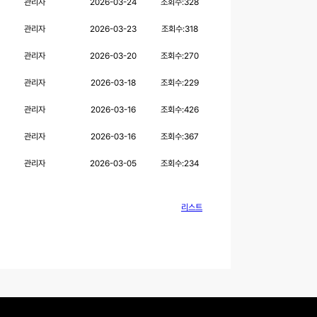
관리자
2026-03-24
조회수:
328
관리자
2026-03-23
조회수:
318
관리자
2026-03-20
조회수:
270
관리자
2026-03-18
조회수:
229
관리자
2026-03-16
조회수:
426
관리자
2026-03-16
조회수:
367
관리자
2026-03-05
조회수:
234
리스트