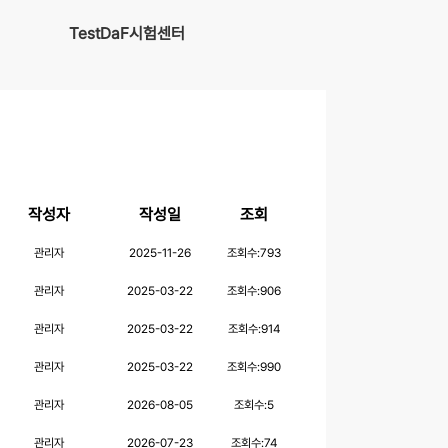
TestDaF시험센터
작성자
작성일
조회
관리자
2025-11-26
조회수:
793
관리자
2025-03-22
조회수:
906
관리자
2025-03-22
조회수:
914
관리자
2025-03-22
조회수:
990
관리자
2026-08-05
조회수:
5
관리자
2026-07-23
조회수:
74