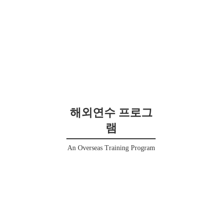
해외연수 프로그
램
An Overseas Training Program